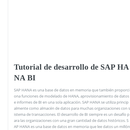
Tutorial de desarrollo de SAP HA
NA BI
SAP HANA es una base de datos en memoria que también proporci
ona funciones de modelado de HANA, aprovisionamiento de datos
e informes de BI en una sola aplicación. SAP HANA se utiliza princip
almente como almacén de datos para muchas organizaciones con s
istema de transacciones. El desarrollo de BI siempre es un desafío p
ara las organizaciones con una gran cantidad de datos históricos. S
AP HANA es una base de datos en memoria que lee datos un millón