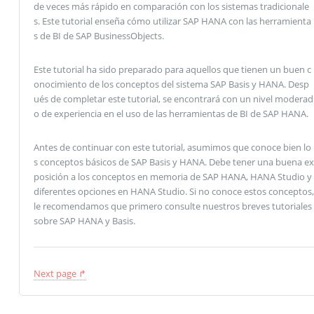
de veces más rápido en comparación con los sistemas tradicionale
s. Este tutorial enseña cómo utilizar SAP HANA con las herramienta
s de BI de SAP BusinessObjects.
Este tutorial ha sido preparado para aquellos que tienen un buen c
onocimiento de los conceptos del sistema SAP Basis y HANA. Desp
ués de completar este tutorial, se encontrará con un nivel moderad
o de experiencia en el uso de las herramientas de BI de SAP HANA.
Antes de continuar con este tutorial, asumimos que conoce bien lo
s conceptos básicos de SAP Basis y HANA. Debe tener una buena ex
posición a los conceptos en memoria de SAP HANA, HANA Studio y
diferentes opciones en HANA Studio. Si no conoce estos conceptos,
le recomendamos que primero consulte nuestros breves tutoriales
sobre SAP HANA y Basis.
Next page ↱