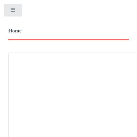
Toggle
Home