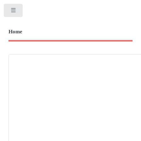
Toggle
Home