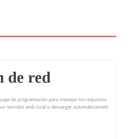
 de red
uaje de programación para manejar los requisitos
 un servidor web local o descargar automáticament