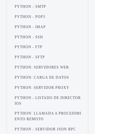
PYTHON - SMTP
PYTHON - POP3
PYTHON - IMAP
PYTHON - SSH
PYTHON - FTP
PYTHON - SFTP
PYTHON: SERVIDORES WEB
PYTHON: CARGA DE DATOS
PYTHON: SERVIDOR PROXY
PYTHON - LISTADO DE DIRECTOR
IOS
PYTHON: LLAMADA A PROCEDIMI
ENTO REMOTO
PYTHON - SERVIDOR JSON RPC