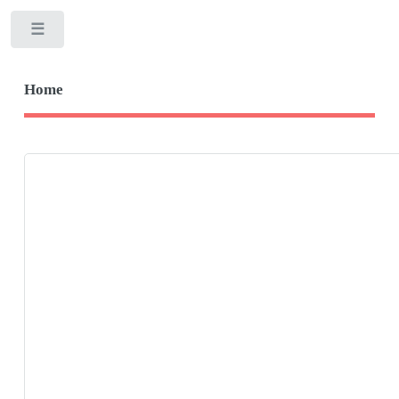
Toggle
Home