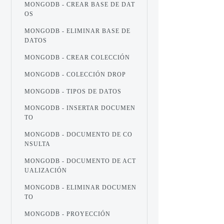
MONGODB - CREAR BASE DE DAT
OS
MONGODB - ELIMINAR BASE DE
DATOS
MONGODB - CREAR COLECCIÓN
MONGODB - COLECCIÓN DROP
MONGODB - TIPOS DE DATOS
MONGODB - INSERTAR DOCUMEN
TO
MONGODB - DOCUMENTO DE CO
NSULTA
MONGODB - DOCUMENTO DE ACT
UALIZACIÓN
MONGODB - ELIMINAR DOCUMEN
TO
MONGODB - PROYECCIÓN