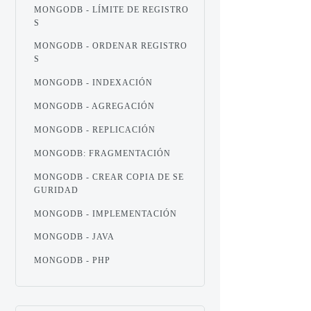
MONGODB - LÍMITE DE REGISTRO
S
MONGODB - ORDENAR REGISTRO
S
MONGODB - INDEXACIÓN
MONGODB - AGREGACIÓN
MONGODB - REPLICACIÓN
MONGODB: FRAGMENTACIÓN
MONGODB - CREAR COPIA DE SE
GURIDAD
MONGODB - IMPLEMENTACIÓN
MONGODB - JAVA
MONGODB - PHP