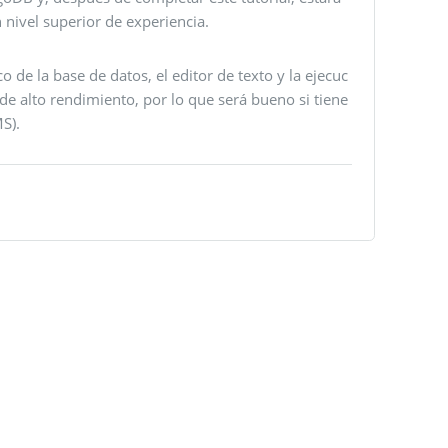
nivel superior de experiencia.
 de la base de datos, el editor de texto y la ejecuc
e alto rendimiento, por lo que será bueno si tiene
S).