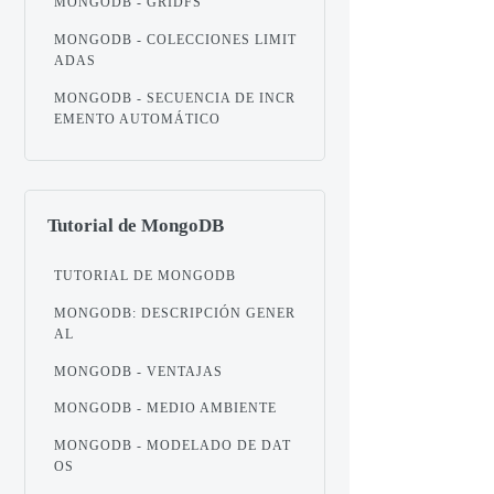
MONGODB - GRIDFS
MONGODB - COLECCIONES LIMIT
ADAS
MONGODB - SECUENCIA DE INCR
EMENTO AUTOMÁTICO
Tutorial de MongoDB
TUTORIAL DE MONGODB
MONGODB: DESCRIPCIÓN GENER
AL
MONGODB - VENTAJAS
MONGODB - MEDIO AMBIENTE
MONGODB - MODELADO DE DAT
OS