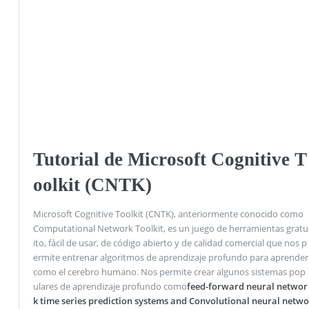
Tutorial de Microsoft Cognitive T
oolkit (CNTK)
Microsoft Cognitive Toolkit (CNTK), anteriormente conocido como
Computational Network Toolkit, es un juego de herramientas gratu
ito, fácil de usar, de código abierto y de calidad comercial que nos p
ermite entrenar algoritmos de aprendizaje profundo para aprender
como el cerebro humano. Nos permite crear algunos sistemas pop
ulares de aprendizaje profundo como
feed-forward neural networ
k time series prediction systems and Convolutional neural netwo