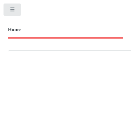
Toggle
Home