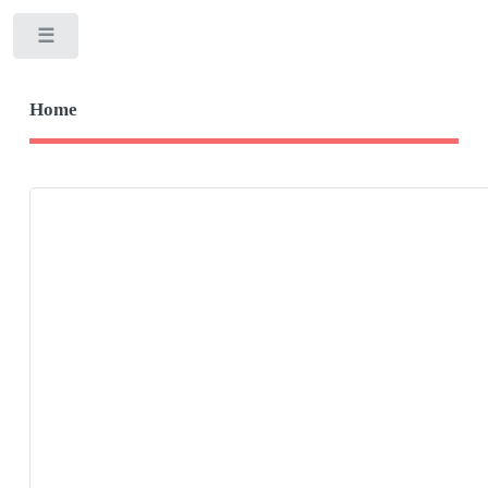
Toggle
Home