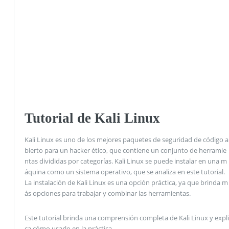
Tutorial de Kali Linux
Kali Linux es uno de los mejores paquetes de seguridad de código a
bierto para un hacker ético, que contiene un conjunto de herramie
ntas divididas por categorías. Kali Linux se puede instalar en una m
áquina como un sistema operativo, que se analiza en este tutorial.
La instalación de Kali Linux es una opción práctica, ya que brinda m
ás opciones para trabajar y combinar las herramientas.
Este tutorial brinda una comprensión completa de Kali Linux y expli
ca cómo usarlo en la práctica.