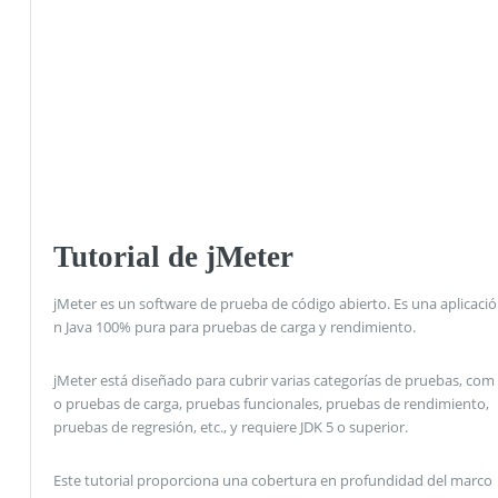
Tutorial de jMeter
jMeter es un software de prueba de código abierto. Es una aplicació
n Java 100% pura para pruebas de carga y rendimiento.
jMeter está diseñado para cubrir varias categorías de pruebas, com
o pruebas de carga, pruebas funcionales, pruebas de rendimiento,
pruebas de regresión, etc., y requiere JDK 5 o superior.
Este tutorial proporciona una cobertura en profundidad del marco