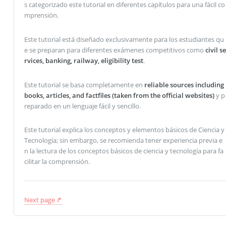
s categorizado este tutorial en diferentes capítulos para una fácil co
mprensión.
Este tutorial está diseñado exclusivamente para los estudiantes qu
e se preparan para diferentes exámenes competitivos como
civil se
rvices, banking, railway, eligibility test
.
Este tutorial se basa completamente en
reliable sources including
books, articles, and factfiles (taken from the official websites)
y p
reparado en un lenguaje fácil y sencillo.
Este tutorial explica los conceptos y elementos básicos de Ciencia y
Tecnología; sin embargo, se recomienda tener experiencia previa e
n la lectura de los conceptos básicos de ciencia y tecnología para fa
cilitar la comprensión.
Next page ↱