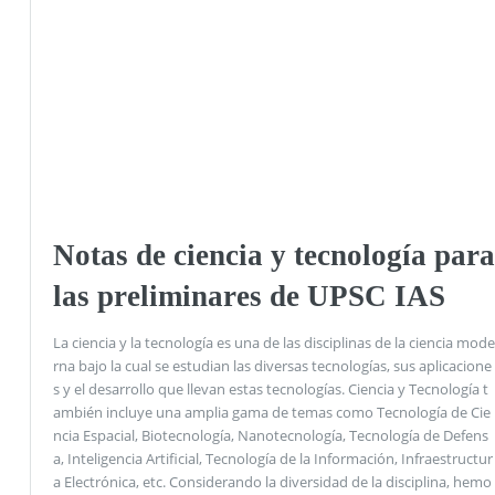
Notas de ciencia y tecnología para
las preliminares de UPSC IAS
La ciencia y la tecnología es una de las disciplinas de la ciencia mode
rna bajo la cual se estudian las diversas tecnologías, sus aplicacione
s y el desarrollo que llevan estas tecnologías. Ciencia y Tecnología t
ambién incluye una amplia gama de temas como Tecnología de Cie
ncia Espacial, Biotecnología, Nanotecnología, Tecnología de Defens
a, Inteligencia Artificial, Tecnología de la Información, Infraestructur
a Electrónica, etc. Considerando la diversidad de la disciplina, hemo