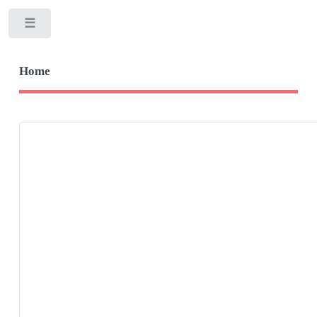
Toggle
Home