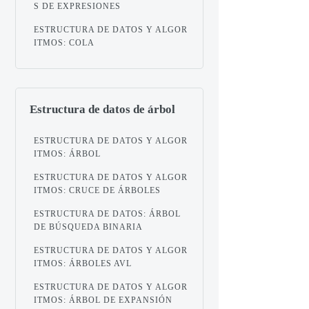
S DE EXPRESIONES
ESTRUCTURA DE DATOS Y ALGOR
ITMOS: COLA
Estructura de datos de árbol
ESTRUCTURA DE DATOS Y ALGOR
ITMOS: ÁRBOL
ESTRUCTURA DE DATOS Y ALGOR
ITMOS: CRUCE DE ÁRBOLES
ESTRUCTURA DE DATOS: ÁRBOL
DE BÚSQUEDA BINARIA
ESTRUCTURA DE DATOS Y ALGOR
ITMOS: ÁRBOLES AVL
ESTRUCTURA DE DATOS Y ALGOR
ITMOS: ÁRBOL DE EXPANSIÓN