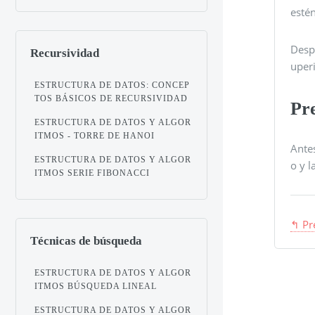
esté
Despu
Recursividad
uperi
ESTRUCTURA DE DATOS: CONCEP
TOS BÁSICOS DE RECURSIVIDAD
Pre
ESTRUCTURA DE DATOS Y ALGOR
ITMOS - TORRE DE HANOI
Antes
ESTRUCTURA DE DATOS Y ALGOR
o y l
ITMOS SERIE FIBONACCI
↰ Pr
Técnicas de búsqueda
ESTRUCTURA DE DATOS Y ALGOR
ITMOS BÚSQUEDA LINEAL
ESTRUCTURA DE DATOS Y ALGOR