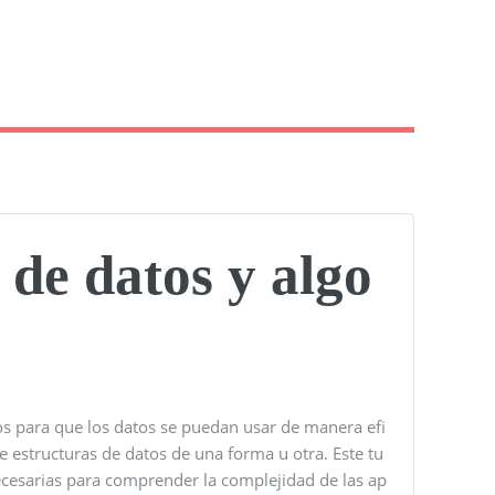
 de datos y algo
os para que los datos se puedan usar de manera efi
de estructuras de datos de una forma u otra. Este tu
necesarias para comprender la complejidad de las ap