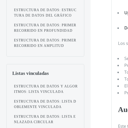
ESTRUCTURA DE DATOS: ESTRUC
U
TURA DE DATOS DEL GRÁFICO
ESTRUCTURA DE DATOS: PRIMER
D
RECORRIDO EN PROFUNDIDAD
ESTRUCTURA DE DATOS: PRIMER
Los 
RECORRIDO EN AMPLITUD
S
P
T
Listas vinculadas
T
E
ESTRUCTURA DE DATOS Y ALGOR
P
ITMOS: LISTA VINCULADA
ESTRUCTURA DE DATOS: LISTA D
OBLEMENTE VINCULADA
Au
ESTRUCTURA DE DATOS: LISTA E
NLAZADA CIRCULAR
Este