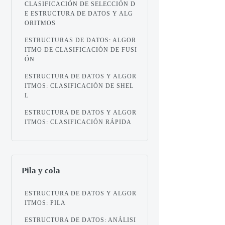
CLASIFICACIÓN DE SELECCIÓN D
E ESTRUCTURA DE DATOS Y ALG
ORITMOS
ESTRUCTURAS DE DATOS: ALGOR
ITMO DE CLASIFICACIÓN DE FUSI
ÓN
ESTRUCTURA DE DATOS Y ALGOR
ITMOS: CLASIFICACIÓN DE SHEL
L
ESTRUCTURA DE DATOS Y ALGOR
ITMOS: CLASIFICACIÓN RÁPIDA
Pila y cola
ESTRUCTURA DE DATOS Y ALGOR
ITMOS: PILA
ESTRUCTURA DE DATOS: ANÁLISI