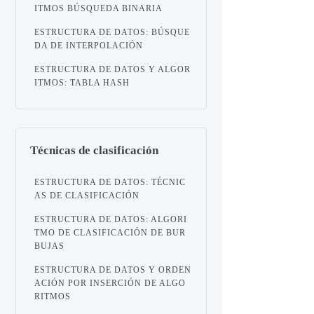
ITMOS BÚSQUEDA BINARIA
ESTRUCTURA DE DATOS: BÚSQUE
DA DE INTERPOLACIÓN
ESTRUCTURA DE DATOS Y ALGOR
ITMOS: TABLA HASH
Técnicas de clasificación
ESTRUCTURA DE DATOS: TÉCNIC
AS DE CLASIFICACIÓN
ESTRUCTURA DE DATOS: ALGORI
TMO DE CLASIFICACIÓN DE BUR
BUJAS
ESTRUCTURA DE DATOS Y ORDEN
ACIÓN POR INSERCIÓN DE ALGO
RITMOS