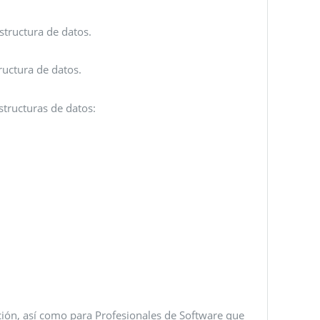
structura de datos.
ructura de datos.
structuras de datos:
ción, así como para Profesionales de Software que