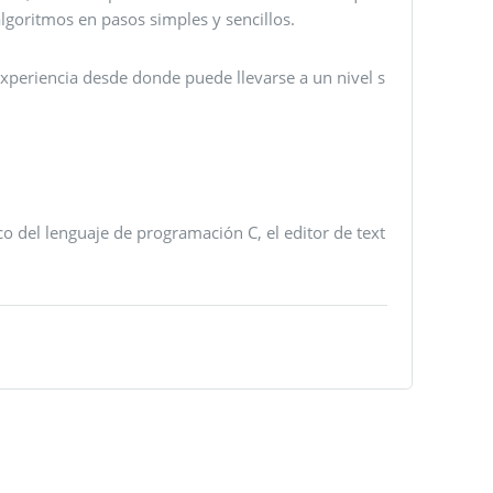
lgoritmos en pasos simples y sencillos.
experiencia desde donde puede llevarse a un nivel s
o del lenguaje de programación C, el editor de text