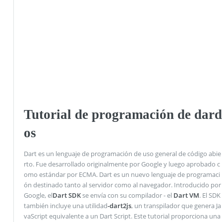
Tutorial de programación de dard
os
Dart es un lenguaje de programación de uso general de código abie
rto. Fue desarrollado originalmente por Google y luego aprobado c
omo estándar por ECMA. Dart es un nuevo lenguaje de programaci
ón destinado tanto al servidor como al navegador. Introducido por
Google, el
Dart SDK
se envía con su compilador - el
Dart VM
. El SDK
también incluye una utilidad
-dart2js
, un transpilador que genera Ja
vaScript equivalente a un Dart Script. Este tutorial proporciona una