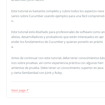
Este tutorial es bastante completo y cubre todos los aspectos nece
sarios sobre Cucumber usando ejemplos para una fácil comprensió
n.
Este tutorial está diseñado para profesionales de software como an
alistas, desarrolladores y probadores que estén interesados ​​en apr
ender los fundamentos de Cucumber y quieran ponerlo en práctic
a.
Antes de continuar con este tutorial, debe tener conocimientos bás
icos sobre pruebas, así como experiencia práctica con algunas herr
amientas de prueba. Debe tener un conocimiento superior en Java
y cierta familiaridad con JUnit y Ruby.
Next page ↱