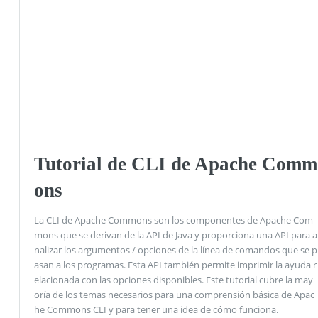
Tutorial de CLI de Apache Comm
ons
La CLI de Apache Commons son los componentes de Apache Com
mons que se derivan de la API de Java y proporciona una API para a
nalizar los argumentos / opciones de la línea de comandos que se p
asan a los programas. Esta API también permite imprimir la ayuda r
elacionada con las opciones disponibles. Este tutorial cubre la may
oría de los temas necesarios para una comprensión básica de Apac
he Commons CLI y para tener una idea de cómo funciona.