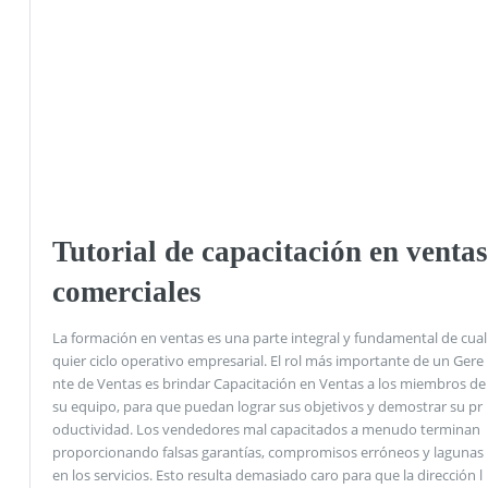
Tutorial de capacitación en ventas
comerciales
La formación en ventas es una parte integral y fundamental de cual
quier ciclo operativo empresarial. El rol más importante de un Gere
nte de Ventas es brindar Capacitación en Ventas a los miembros de
su equipo, para que puedan lograr sus objetivos y demostrar su pr
oductividad. Los vendedores mal capacitados a menudo terminan
proporcionando falsas garantías, compromisos erróneos y lagunas
en los servicios. Esto resulta demasiado caro para que la dirección l