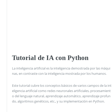
Tutorial de IA con Python
La inteligencia artificial es la inteligencia demostrada por las máqui
nas, en contraste con la inteligencia mostrada por los humanos.
Este tutorial cubre los conceptos básicos de varios campos de la int
eligencia artificial como redes neuronales artificiales, procesamient
o del lenguaje natural, aprendizaje automático, aprendizaje profun
do, algoritmos genéticos, etc., y su implementación en Python.