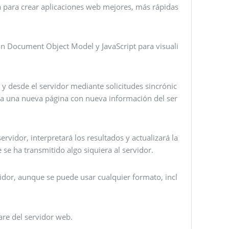
 para crear aplicaciones web mejores, más rápidas
on Document Object Model y JavaScript para visuali
y desde el servidor mediante solicitudes sincrónic
en a una nueva página con nueva información del ser
ervidor, interpretará los resultados y actualizará la
 se ha transmitido algo siquiera al servidor.
dor, aunque se puede usar cualquier formato, incl
re del servidor web.