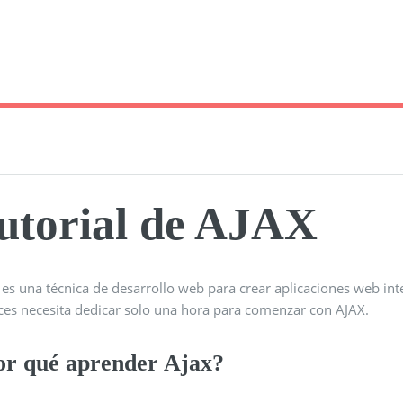
utorial de AJAX
es una técnica de desarrollo web para crear aplicaciones web int
ces necesita dedicar solo una hora para comenzar con AJAX.
or qué aprender Ajax?