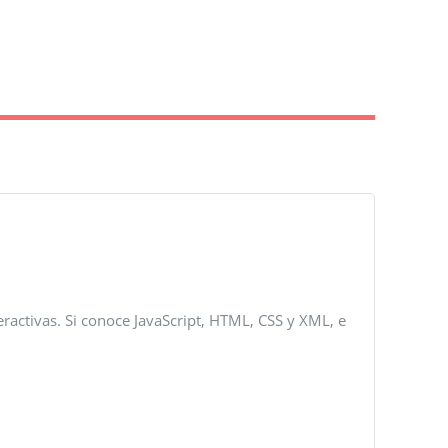
eractivas. Si conoce JavaScript, HTML, CSS y XML, e